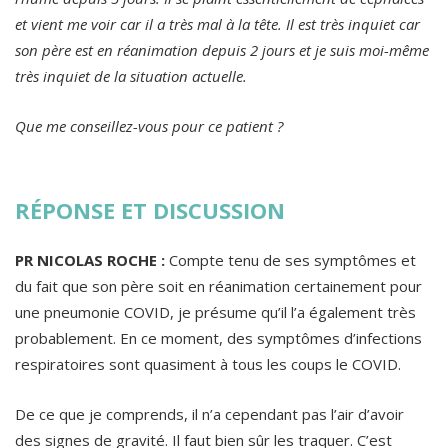
et vient me voir car il a très mal à la tête. Il est très inquiet car
son père est en réanimation depuis 2 jours et je suis moi-même
très inquiet de la situation actuelle.
Que me conseillez-vous pour ce patient ?
RÉPONSE ET DISCUSSION
PR NICOLAS ROCHE :
Compte tenu de ses symptômes et
du fait que son père soit en réanimation certainement pour
une pneumonie COVID, je présume qu’il l’a également très
probablement. En ce moment, des symptômes d’infections
respiratoires sont quasiment à tous les coups le COVID.
De ce que je comprends, il n’a cependant pas l’air d’avoir
des signes de gravité. Il faut bien sûr les traquer. C’est