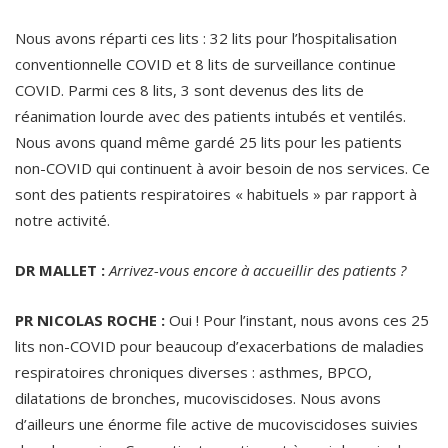
Nous avons réparti ces lits : 32 lits pour l’hospitalisation
conventionnelle COVID et 8 lits de surveillance continue
COVID. Parmi ces 8 lits, 3 sont devenus des lits de
réanimation lourde avec des patients intubés et ventilés.
Nous avons quand même gardé 25 lits pour les patients
non-COVID qui continuent à avoir besoin de nos services. Ce
sont des patients respiratoires « habituels » par rapport à
notre activité.
DR MALLET :
Arrivez-vous encore à accueillir des patients ?
PR NICOLAS ROCHE :
Oui ! Pour l’instant, nous avons ces 25
lits non-COVID pour beaucoup d’exacerbations de maladies
respiratoires chroniques diverses : asthmes, BPCO,
dilatations de bronches, mucoviscidoses. Nous avons
d’ailleurs une énorme file active de mucoviscidoses suivies