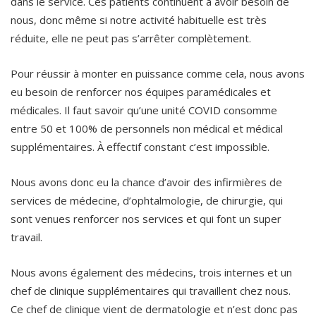
dans le service. Ces patients continuent à avoir besoin de
nous, donc même si notre activité habituelle est très
réduite, elle ne peut pas s’arrêter complètement.
Pour réussir à monter en puissance comme cela, nous avons
eu besoin de renforcer nos équipes paramédicales et
médicales. Il faut savoir qu’une unité COVID consomme
entre 50 et 100% de personnels non médical et médical
supplémentaires. À effectif constant c’est impossible.
Nous avons donc eu la chance d’avoir des infirmières de
services de médecine, d’ophtalmologie, de chirurgie, qui
sont venues renforcer nos services et qui font un super
travail.
Nous avons également des médecins, trois internes et un
chef de clinique supplémentaires qui travaillent chez nous.
Ce chef de clinique vient de dermatologie et n’est donc pas