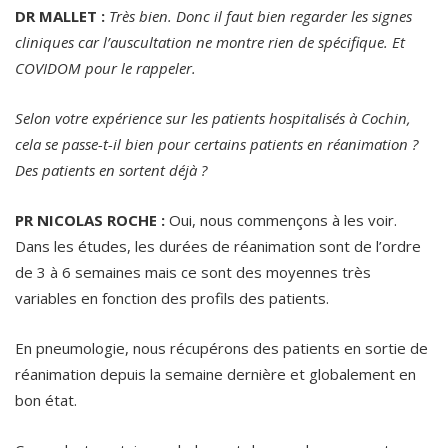
DR MALLET :
Très bien. Donc il faut bien regarder les signes
cliniques car l’auscultation ne montre rien de spécifique. Et
COVIDOM pour le rappeler.
Selon votre expérience sur les patients hospitalisés à Cochin,
cela se passe-t-il bien pour certains patients en réanimation ?
Des patients en sortent déjà ?
PR NICOLAS ROCHE :
Oui, nous commençons à les voir.
Dans les études, les durées de réanimation sont de l’ordre
de 3 à 6 semaines mais ce sont des moyennes très
variables en fonction des profils des patients.
En pneumologie, nous récupérons des patients en sortie de
réanimation depuis la semaine dernière et globalement en
bon état.