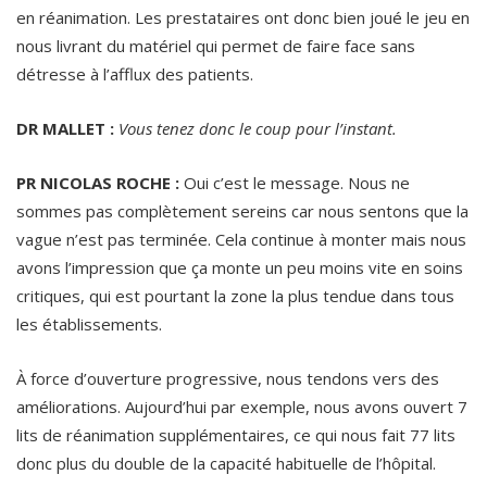
en réanimation. Les prestataires ont donc bien joué le jeu en
nous livrant du matériel qui permet de faire face sans
détresse à l’afflux des patients.
DR MALLET :
Vous tenez donc le coup pour l’instant.
PR NICOLAS ROCHE :
Oui c’est le message. Nous ne
sommes pas complètement sereins car nous sentons que la
vague n’est pas terminée. Cela continue à monter mais nous
avons l’impression que ça monte un peu moins vite en soins
critiques, qui est pourtant la zone la plus tendue dans tous
les établissements.
À force d’ouverture progressive, nous tendons vers des
améliorations. Aujourd’hui par exemple, nous avons ouvert 7
lits de réanimation supplémentaires, ce qui nous fait 77 lits
donc plus du double de la capacité habituelle de l’hôpital.