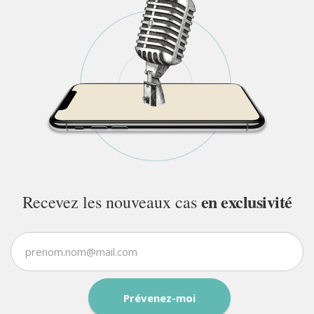
en exclusivité
Recevez les nouveaux cas