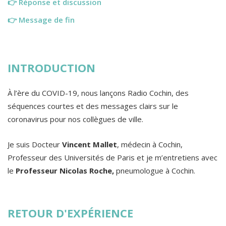
👉
Réponse et discussion
👉
Message de fin
INTRODUCTION
À l’ère du COVID-19, nous lançons Radio Cochin, des
séquences courtes et des messages clairs sur le
coronavirus pour nos collègues de ville.
Je suis Docteur
Vincent Mallet
, médecin à Cochin,
Professeur des Universités de Paris et je m’entretiens avec
le
Professeur Nicolas Roche,
pneumologue à Cochin.
RETOUR D'EXPÉRIENCE