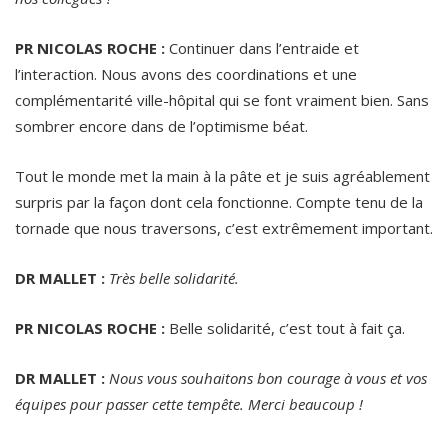
PR NICOLAS ROCHE :
Continuer dans l’entraide et
l’interaction. Nous avons des coordinations et une
complémentarité ville-hôpital qui se font vraiment bien. Sans
sombrer encore dans de l’optimisme béat.
Tout le monde met la main à la pâte et je suis agréablement
surpris par la façon dont cela fonctionne. Compte tenu de la
tornade que nous traversons, c’est extrêmement important.
DR MALLET :
Très belle solidarité.
PR NICOLAS ROCHE :
Belle solidarité, c’est tout à fait ça.
DR MALLET :
Nous vous souhaitons bon courage à vous et vos
équipes pour passer cette tempête. Merci beaucoup !