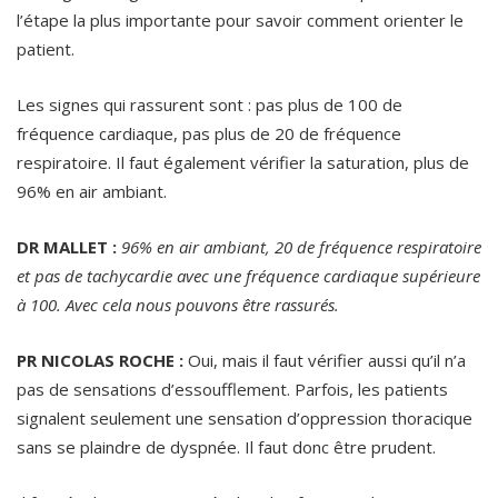
l’étape la plus importante pour savoir comment orienter le
patient.
Les signes qui rassurent sont : pas plus de 100 de
fréquence cardiaque, pas plus de 20 de fréquence
respiratoire. Il faut également vérifier la saturation, plus de
96% en air ambiant.
DR MALLET :
96% en air ambiant, 20 de fréquence respiratoire
et pas de tachycardie avec une fréquence cardiaque supérieure
à 100. Avec cela nous pouvons être rassurés.
PR NICOLAS ROCHE :
Oui, mais il faut vérifier aussi qu’il n’a
pas de sensations d’essoufflement. Parfois, les patients
signalent seulement une sensation d’oppression thoracique
sans se plaindre de dyspnée. Il faut donc être prudent.