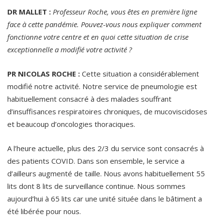
DR MALLET :
Professeur Roche, vous êtes en première ligne
face à cette pandémie. Pouvez-vous nous expliquer comment
fonctionne votre centre et en quoi cette situation de crise
exceptionnelle a modifié votre activité ?
PR NICOLAS ROCHE :
Cette situation a considérablement
modifié notre activité. Notre service de pneumologie est
habituellement consacré à des malades souffrant
d’insuffisances respiratoires chroniques, de mucoviscidoses
et beaucoup d’oncologies thoraciques.
A l’heure actuelle, plus des 2/3 du service sont consacrés à
des patients COVID. Dans son ensemble, le service a
d’ailleurs augmenté de taille. Nous avons habituellement 55
lits dont 8 lits de surveillance continue. Nous sommes
aujourd’hui à 65 lits car une unité située dans le bâtiment a
été libérée pour nous.