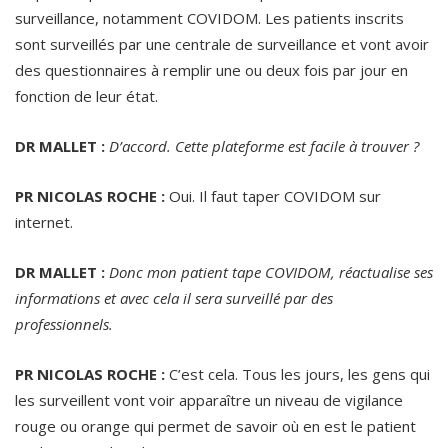
surveillance, notamment COVIDOM. Les patients inscrits
sont surveillés par une centrale de surveillance et vont avoir
des questionnaires à remplir une ou deux fois par jour en
fonction de leur état.
DR MALLET :
D’accord. Cette plateforme est facile à trouver ?
PR NICOLAS ROCHE :
Oui. Il faut taper COVIDOM sur
internet.
DR MALLET :
Donc mon patient tape COVIDOM, réactualise ses
informations et avec cela il sera surveillé par des
professionnels.
PR NICOLAS ROCHE :
C’est cela. Tous les jours, les gens qui
les surveillent vont voir apparaître un niveau de vigilance
rouge ou orange qui permet de savoir où en est le patient