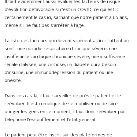
Il faut évidemment aussi évaluer les facteurs de risque
d’évolution défavorable si c’est un COVID, ce qui est ici
certainement le cas ici, sachant que notre patient à 65 ans,
même s’il ne faut pas s’arrêter à l’âge.
La liste des facteurs qui doivent vraiment attirer l’attention
sont : une maladie respiratoire chronique sévère, une
insuffisance cardiaque chronique sévère, une insuffisance
rénale dialysée, une cirrhose, un diabète qui a besoin
d’insuline, une immunodépression du patient ou une
obésité.
Dans ces cas-là, il faut surveiller de près le patient et le
réévaluer. Il est compliqué de se mobiliser ou de faire
bouger les gens en ce moment, il faut donc réévaluer par
téléphone l’essoufflement et l’état général.
Le patient peut être inscrit sur des plateformes de