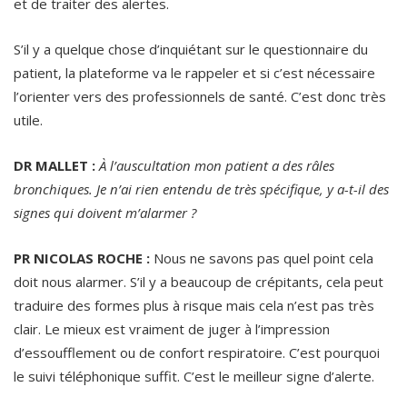
et de traiter des alertes.
S’il y a quelque chose d’inquiétant sur le questionnaire du
patient, la plateforme va le rappeler et si c’est nécessaire
l’orienter vers des professionnels de santé. C’est donc très
utile.
DR MALLET :
À l’auscultation mon patient a des râles
bronchiques. Je n’ai rien entendu de très spécifique, y a-t-il des
signes qui doivent m’alarmer ?
PR NICOLAS ROCHE :
Nous ne savons pas quel point cela
doit nous alarmer. S’il y a beaucoup de crépitants, cela peut
traduire des formes plus à risque mais cela n’est pas très
clair. Le mieux est vraiment de juger à l’impression
d’essoufflement ou de confort respiratoire. C’est pourquoi
le suivi téléphonique suffit. C’est le meilleur signe d’alerte.