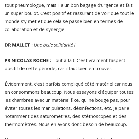
tout pneumologue, mais il a un bon bagage d’urgence et fait
un super boulot. C’est positif et rassurant de voir que tout le
monde s’y met et que cela se passe bien en termes de
collaboration et de synergie.
DR MALLET :
Une belle solidarité !
PR NICOLAS ROCHE :
Tout à fait. C’est vraiment l’aspect
positif de cette période, car il faut bien en trouver.
Évidemment, c’est parfois compliqué côté matériel car nous
en consommons beaucoup. Nous essayons d’équiper toutes
les chambres avec un matériel fixe, qui ne bouge pas, pour
éviter toutes les manipulations, désinfections, etc. Je parle
notamment des saturomètres, des stéthoscopes et des
thermomètres. Nous en avons donc besoin de beaucoup.