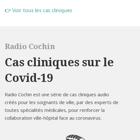
👉
Voir tous les cas cliniques
Radio Cochin
Cas cliniques sur le
Covid-19
Radio Cochin est une série de cas cliniques audio
créés pour les soignants de ville, par des experts de
toutes spécialités médicales, pour renforcer la
collaboration ville-hôpital face au coronavirus.