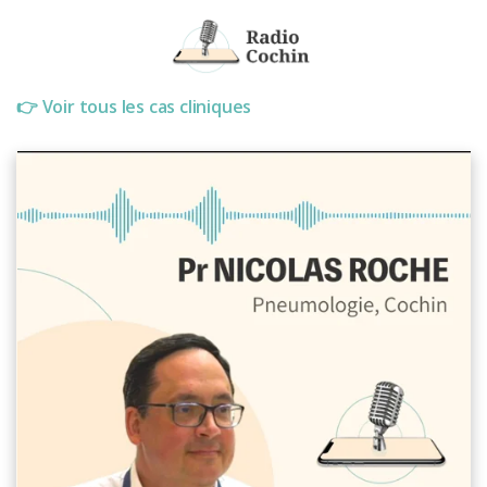
👉
Voir tous les cas cliniques