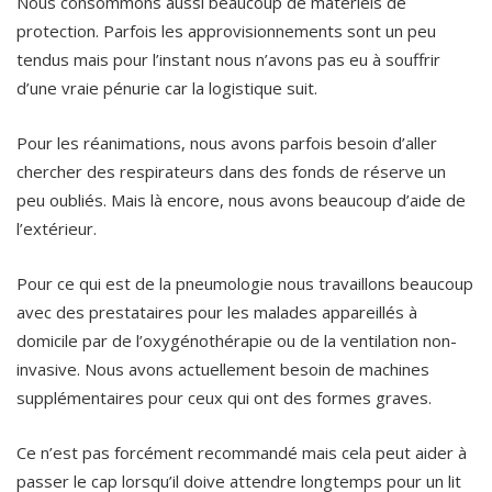
Nous consommons aussi beaucoup de matériels de
protection. Parfois les approvisionnements sont un peu
tendus mais pour l’instant nous n’avons pas eu à souffrir
d’une vraie pénurie car la logistique suit.
Pour les réanimations, nous avons parfois besoin d’aller
chercher des respirateurs dans des fonds de réserve un
peu oubliés. Mais là encore, nous avons beaucoup d’aide de
l’extérieur.
Pour ce qui est de la pneumologie nous travaillons beaucoup
avec des prestataires pour les malades appareillés à
domicile par de l’oxygénothérapie ou de la ventilation non-
invasive. Nous avons actuellement besoin de machines
supplémentaires pour ceux qui ont des formes graves.
Ce n’est pas forcément recommandé mais cela peut aider à
passer le cap lorsqu’il doive attendre longtemps pour un lit